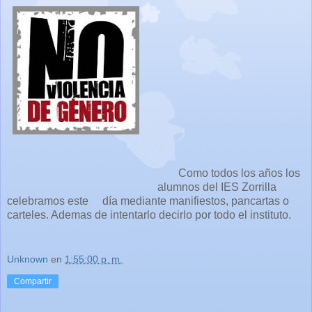
Como todos los años los
alumnos del IES Zorrilla
celebramos este día mediante manifiestos, pancartas o
carteles. Ademas de intentarlo decirlo por todo el instituto.
Unknown
en
1:55:00 p. m.
Compartir