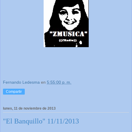
Fernando Ledesma
en
5:55:00 p. m.
Compartir
lunes, 11 de noviembre de 2013
"El Banquillo" 11/11/2013