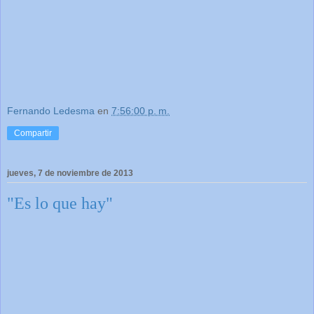
Fernando Ledesma
en
7:56:00 p. m.
Compartir
jueves, 7 de noviembre de 2013
"Es lo que hay"