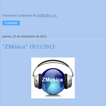
Fernando Ledesma
en
5:50:00 p. m.
Compartir
jueves, 21 de noviembre de 2013
"ZMúsica" 19/11/2013