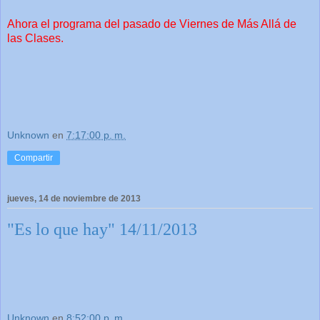
Ahora el programa del pasado de Viernes de Más Allá de
las Clases.
Unknown
en
7:17:00 p. m.
Compartir
jueves, 14 de noviembre de 2013
"Es lo que hay" 14/11/2013
Unknown
en
8:52:00 p. m.