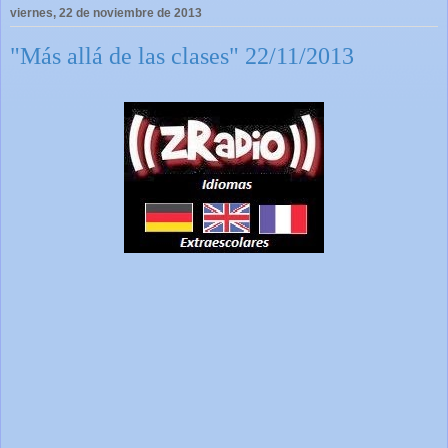
viernes, 22 de noviembre de 2013
"Más allá de las clases" 22/11/2013