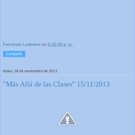
Fernando Ledesma
en
5:02:00 p. m.
Compartir
lunes, 18 de noviembre de 2013
"Más Allá de las Clases" 15/11/2013