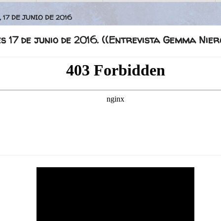
 17 DE JUNIO DE 2016
s 17 de junio de 2016. ((Entrevista Gemma Nier