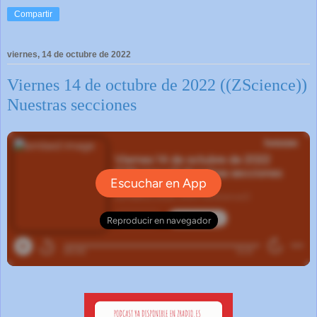
Compartir
viernes, 14 de octubre de 2022
Viernes 14 de octubre de 2022 ((ZScience))
Nuestras secciones