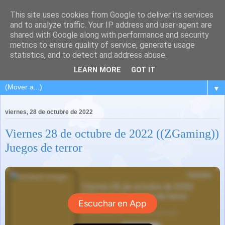
This site uses cookies from Google to deliver its services
and to analyze traffic. Your IP address and user-agent are
shared with Google along with performance and security
metrics to ensure quality of service, generate usage
statistics, and to detect and address abuse.
LEARN MORE
GOT IT
▼
viernes, 28 de octubre de 2022
Viernes 28 de octubre de 2022 ((ZGaming))
Juegos de terror