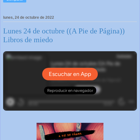
lunes, 24 de octubre de 2022
Lunes 24 de octubre ((A Pie de Página))
Libros de miedo