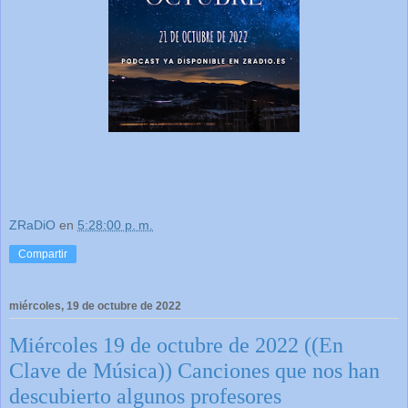
ZRaDiO
en
5:28:00 p. m.
Compartir
miércoles, 19 de octubre de 2022
Miércoles 19 de octubre de 2022 ((En
Clave de Música)) Canciones que nos han
descubierto algunos profesores