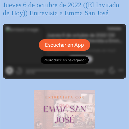
Jueves 6 de octubre de 2022 ((El Invitado
de Hoy)) Entrevista a Emma San José