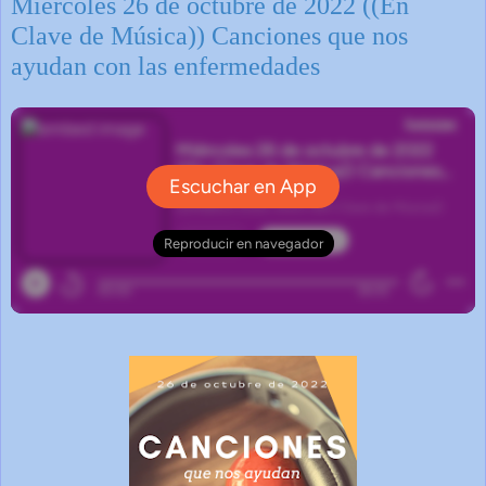
Miércoles 26 de octubre de 2022 ((En
Clave de Música)) Canciones que nos
ayudan con las enfermedades