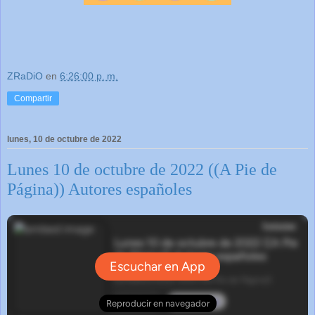
ZRaDiO
en
6:26:00 p. m.
Compartir
lunes, 10 de octubre de 2022
Lunes 10 de octubre de 2022 ((A Pie de
Página)) Autores españoles