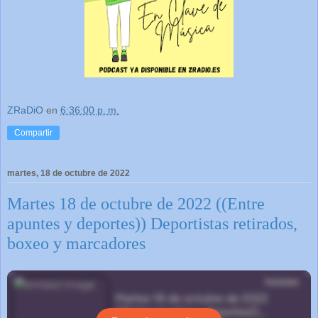
ZRaDiO
en
6:36:00 p. m.
Compartir
martes, 18 de octubre de 2022
Martes 18 de octubre de 2022 ((Entre
apuntes y deportes)) Deportistas retirados,
boxeo y marcadores