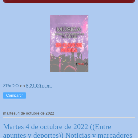
ZRaDiO
en
5:21:00 p. m.
Compartir
martes, 4 de octubre de 2022
Martes 4 de octubre de 2022 ((Entre
apuntes y deportes)) Noticias y marcadores