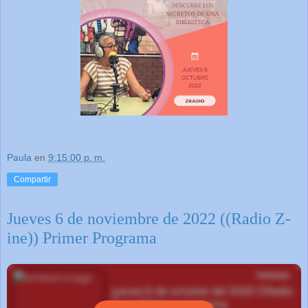
Paula
en
9:15:00 p. m.
Compartir
Jueves 6 de noviembre de 2022 ((Radio Z-
ine)) Primer Programa