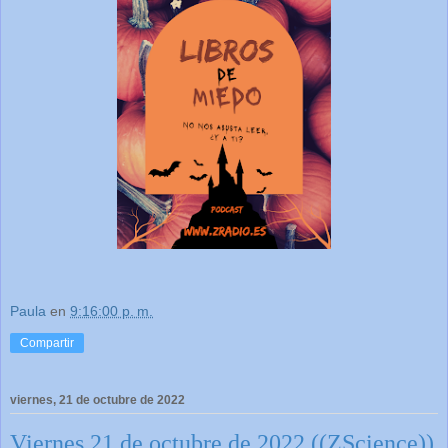
Paula
en
9:16:00 p. m.
Compartir
viernes, 21 de octubre de 2022
Viernes 21 de octubre de 2022 ((ZScience))