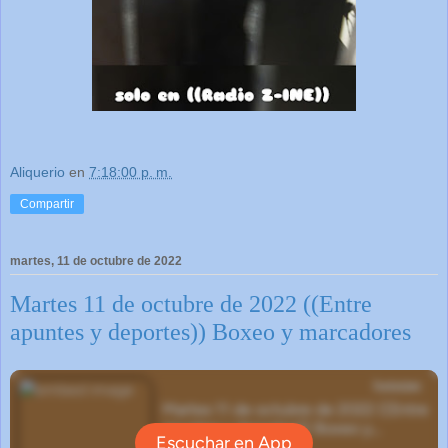
Aliquerio
en
7:18:00 p. m.
Compartir
martes, 11 de octubre de 2022
Martes 11 de octubre de 2022 ((Entre
apuntes y deportes)) Boxeo y marcadores