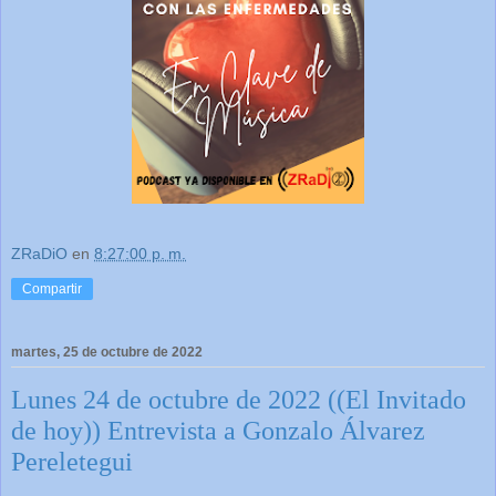
ZRaDiO
en
8:27:00 p. m.
Compartir
martes, 25 de octubre de 2022
Lunes 24 de octubre de 2022 ((El Invitado
de hoy)) Entrevista a Gonzalo Álvarez
Pereletegui