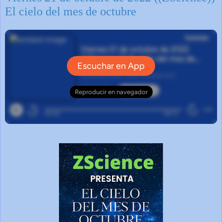
El cielo del mes de octubre