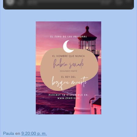
Paula
en
9:20:00 p. m.