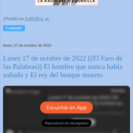
ZRaDiO
en
5:45:00 p. m.
Compartir
lunes, 17 de octubre de 2022
Lunes 17 de octubre de 2022 ((El Faro de
las Palabras)) El hombre que nunca había
soñado y El rey del bosque muerto