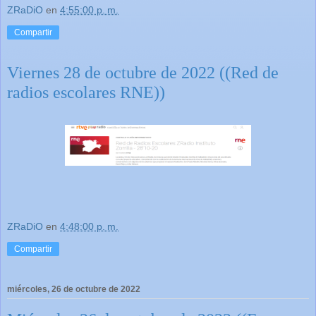
ZRaDiO
en
4:55:00 p. m.
Compartir
Viernes 28 de octubre de 2022 ((Red de
radios escolares RNE))
ZRaDiO
en
4:48:00 p. m.
Compartir
miércoles, 26 de octubre de 2022