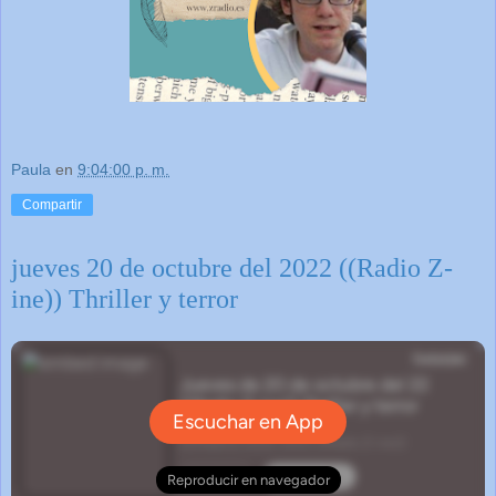
Paula
en
9:04:00 p. m.
Compartir
jueves 20 de octubre del 2022 ((Radio Z-
ine)) Thriller y terror