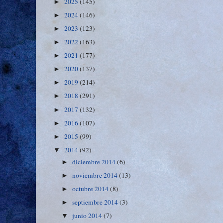
2025
(145)
►
2024
(146)
►
2023
(123)
►
2022
(163)
►
2021
(177)
►
2020
(137)
►
2019
(214)
►
2018
(291)
►
2017
(132)
►
2016
(107)
►
2015
(99)
►
2014
(92)
▼
diciembre 2014
(6)
►
noviembre 2014
(13)
►
octubre 2014
(8)
►
septiembre 2014
(3)
►
junio 2014
(7)
▼