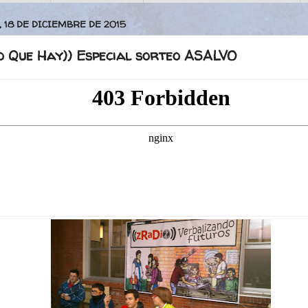
 18 DE DICIEMBRE DE 2015
lo Que Hay)) Especial sorteo ASALVO