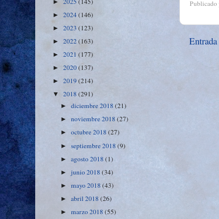
2025
(145)
►
Publicado
2024
(146)
►
2023
(123)
►
Entrada
2022
(163)
►
2021
(177)
►
2020
(137)
►
2019
(214)
►
2018
(291)
▼
diciembre 2018
(21)
►
noviembre 2018
(27)
►
octubre 2018
(27)
►
septiembre 2018
(9)
►
agosto 2018
(1)
►
junio 2018
(34)
►
mayo 2018
(43)
►
abril 2018
(26)
►
marzo 2018
(55)
►