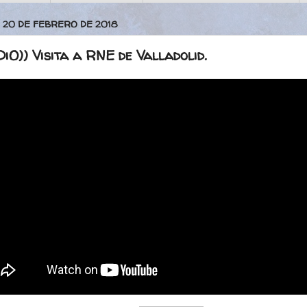
 20 DE FEBRERO DE 2018
iO)) Visita a RNE de Valladolid.