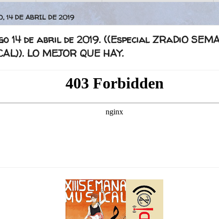
 14 DE ABRIL DE 2019
go 14 de abril de 2019. ((Especial ZRaDiO SEM
AL)). LO MEJOR QUE HAY.