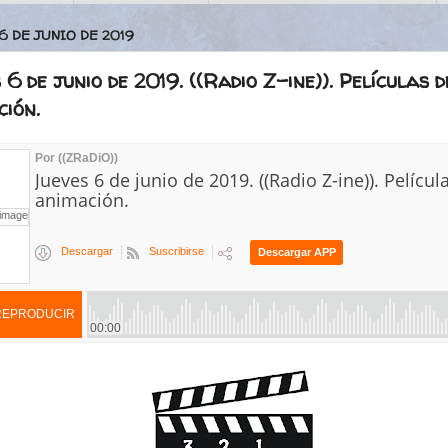
6 DE JUNIO DE 2019
 6 de junio de 2019. ((Radio Z-ine)). Películas d
ión.