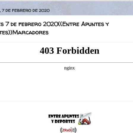
, 7 DE FEBRERO DE 2020
es 7 de febrero 2020((Entre Apuntes y
tes))Marcadores