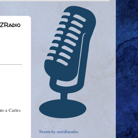
 ZRadio
to a Carles
Tweets by zorrillaradio