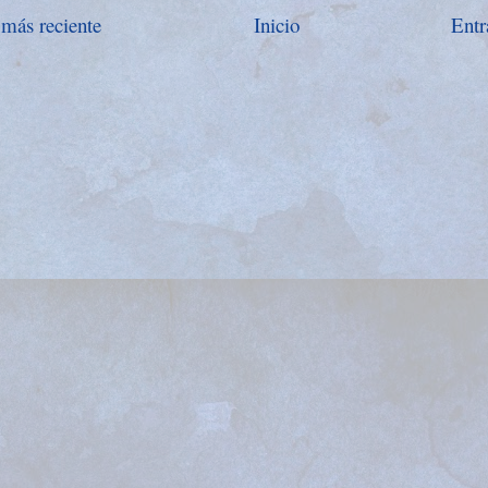
 más reciente
Inicio
Entr