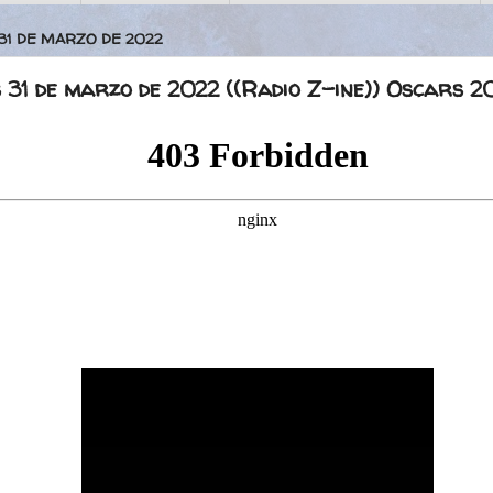
 31 DE MARZO DE 2022
 31 de marzo de 2022 ((Radio Z-ine)) Oscars 2