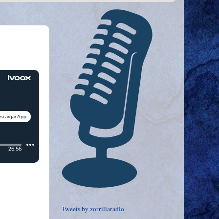
Tweets by zorrillaradio