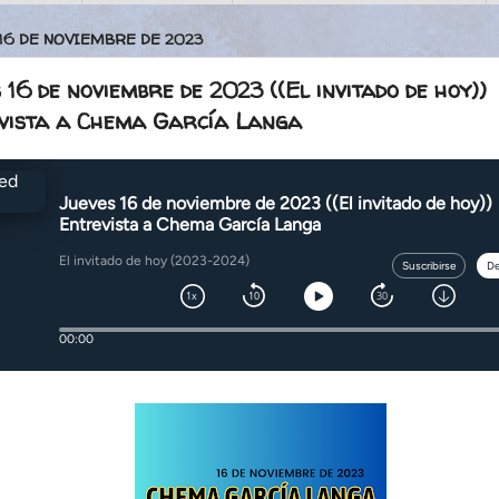
 16 DE NOVIEMBRE DE 2023
 16 de noviembre de 2023 ((El invitado de hoy))
vista a Chema García Langa