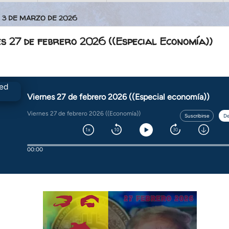
 3 DE MARZO DE 2026
s 27 de febrero 2026 ((Especial Economía))