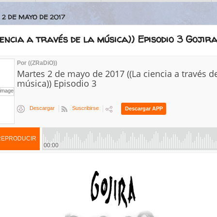
 2 DE MAYO DE 2017
iencia a través de la música)) Episodio 3 Gojir