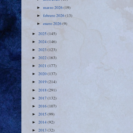
marzo 2026
(19)
►
febrero 2026
(13)
►
enero 2026
(9)
►
2025
(145)
►
2024
(146)
►
2023
(123)
►
2022
(163)
►
2021
(177)
►
2020
(137)
►
2019
(214)
►
2018
(291)
►
2017
(132)
►
2016
(107)
►
2015
(99)
►
2014
(92)
►
2013
(32)
►