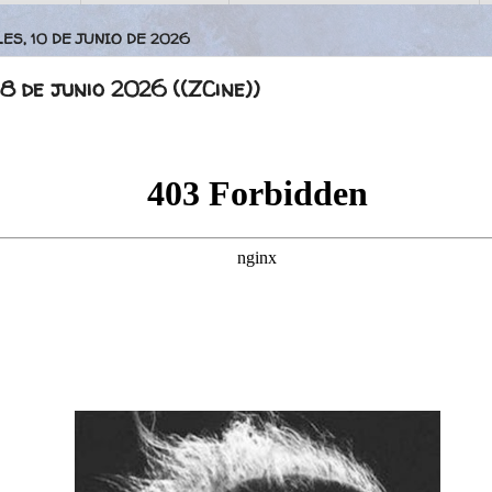
ES, 10 DE JUNIO DE 2026
8 de junio 2026 ((ZCine))