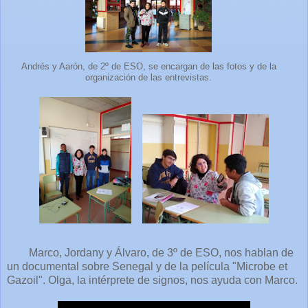
Andrés y Aarón, de 2º de ESO, se encargan de las fotos y de la
organización de las entrevistas.
Marco, Jordany y Álvaro, de 3º de ESO, nos hablan de
un documental sobre Senegal y de la película "Microbe et
Gazoil". Olga, la intérprete de signos, nos ayuda con Marco.