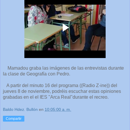
Mamadou graba las imágenes de las entrevistas durante
la clase de Geografía con Pedro.
A partir del minuto 16 del programa ((Radio Z-ine)) del
jueves 8 de noviembre, podréis escuchar estas opiniones
grabadas en el el IES "Arca Real"durante el recreo.
Baldo Hdez. Bullón
en
10:05:00 a. m.
Compartir