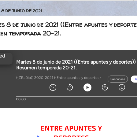
 8 DE JUNIO DE 2021
 8 de junio de 2021 ((Entre apuntes y deporte
en temporada 20-21.