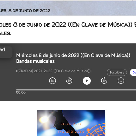
ES, 8 DE JUNIO DE 2022
les 8 de junio de 2022 ((En Clave de Música))
les.