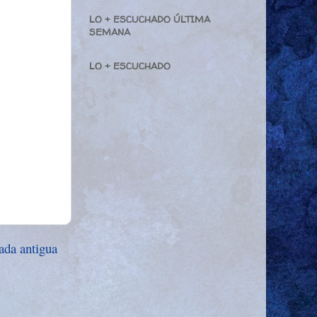
LO + ESCUCHADO ÚLTIMA
SEMANA
LO + ESCUCHADO
ada antigua