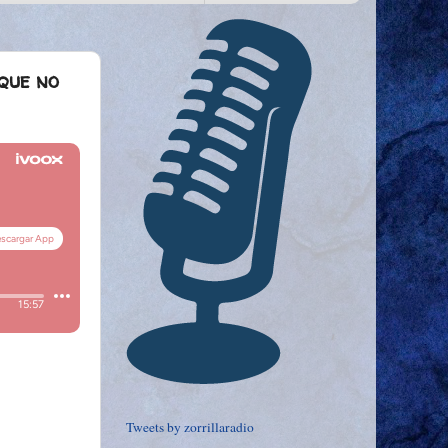
 que no
Tweets by zorrillaradio