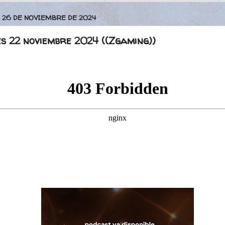
 26 DE NOVIEMBRE DE 2024
s 22 noviembre 2024 ((Zgaming))