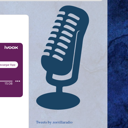
Tweets by zorrillaradio