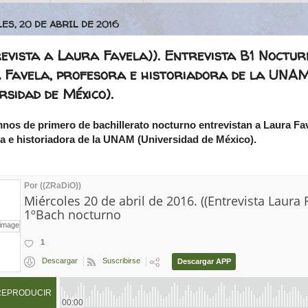
ES, 20 DE ABRIL DE 2016
evista a Laura Favela)). Entrevista B1 Noctur
 Favela, profesora e historiadora de la UNA
rsidad de México).
nos de primero de bachillerato nocturno entrevistan a Laura Fav
a e historiadora de la UNAM (Universidad de México).