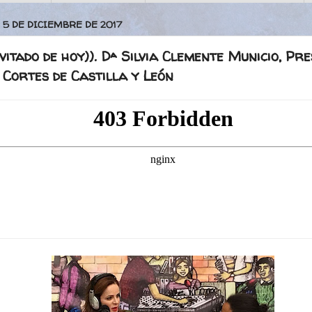
 5 DE DICIEMBRE DE 2017
nvitado de hoy)). Dª Silvia Clemente Municio, Pr
 Cortes de Castilla y León