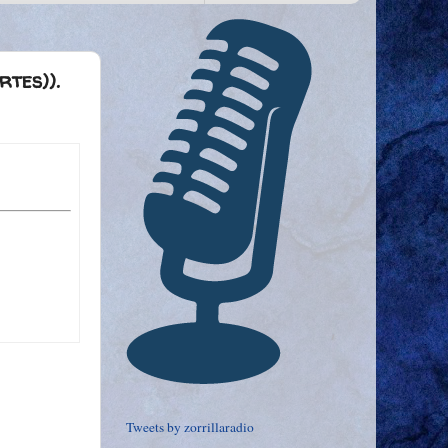
rtes)).
Tweets by zorrillaradio