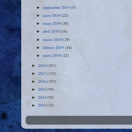
septiembre 2019
(5)
►
junio 2019
(22)
►
mayo 2019
(30)
►
abril 2019
(16)
►
marzo 2019
(29)
►
febrero 2019
(26)
►
enero 2019
(22)
►
2018
(291)
►
2017
(132)
►
2016
(107)
►
2015
(99)
►
2014
(92)
►
2013
(32)
►