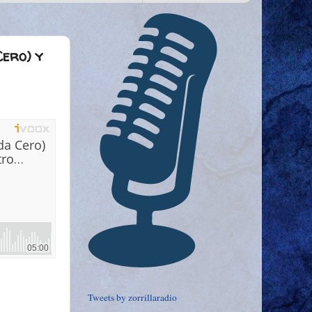
Cero) y
Tweets by zorrillaradio