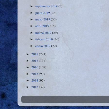
septiembre 2019
(5)
►
junio 2019
(22)
►
mayo 2019
(30)
►
abril 2019
(16)
►
marzo 2019
(29)
►
febrero 2019
(26)
►
enero 2019
(22)
►
2018
(291)
►
2017
(132)
►
2016
(107)
►
2015
(99)
►
2014
(92)
►
2013
(32)
►