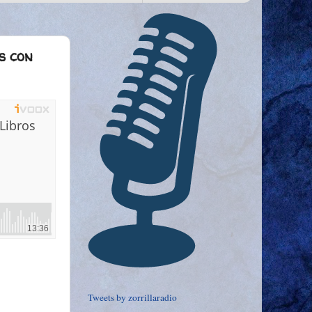
os con
Tweets by zorrillaradio