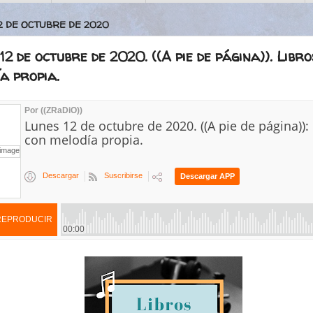
12 DE OCTUBRE DE 2020
12 de octubre de 2020. ((A pie de página)). Libr
a propia.