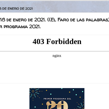
8 DE ENERO DE 2021
18 de enero de 2021. ((El Faro de las palabras)
r programa 2021.