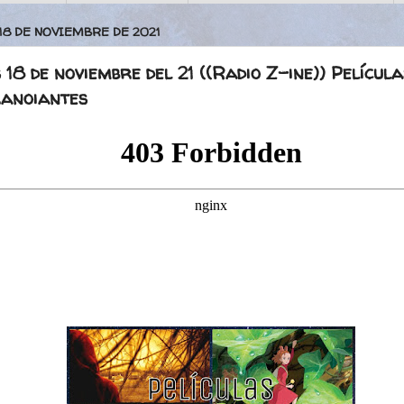
 18 DE NOVIEMBRE DE 2021
 18 de noviembre del 21 ((Radio Z-ine)) Película
anoiantes