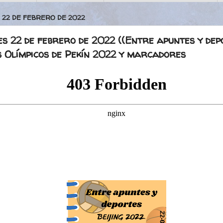
 22 DE FEBRERO DE 2022
s 22 de febrero de 2022 ((Entre apuntes y dep
s Olímpicos de Pekín 2022 y marcadores