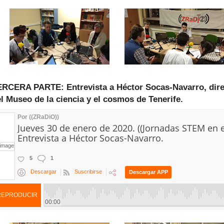
ERCERA PARTE: Entrevista a Héctor Socas-Navarro, dire
l Museo de la ciencia y el cosmos de Tenerife.