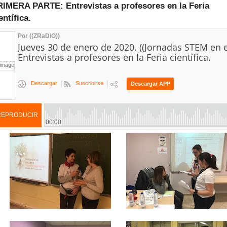
RIMERA PARTE: Entrevistas a profesores en la Feria
entífica.