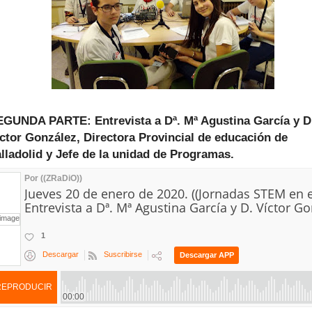
EGUNDA PARTE: Entrevista a Dª. Mª Agustina García y D
ctor González, Directora Provincial de educación de
lladolid y Jefe de la unidad de Programas.