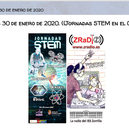
 30 DE ENERO DE 2020
 30 de enero de 2020. ((Jornadas STEM en el C