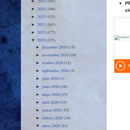
2025
(145)
►
P
2024
(146)
►
ci
2023
(123)
►
2022
(163)
►
2021
(177)
►
2020
(137)
▼
diciembre 2020
(15)
►
noviembre 2020
(18)
►
octubre 2020
(12)
►
septiembre 2020
(3)
►
julio 2020
(1)
►
junio 2020
(10)
►
mayo 2020
(13)
►
abril 2020
(13)
►
marzo 2020
(15)
►
febrero 2020
(16)
►
enero 2020
(21)
▼