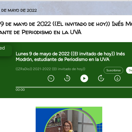
9 DE MAYO DE 2022
9 de mayo de 2022 ((El invitado de hoy)) Inés M
ante de Periodismo en la UVA