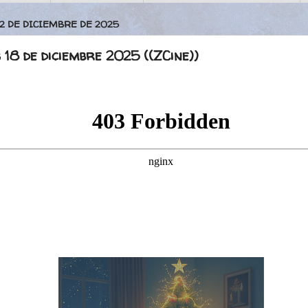
22 DE DICIEMBRE DE 2025
 18 de diciembre 2025 ((ZCine))