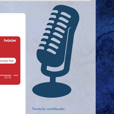
Tweets by zorrillaradio