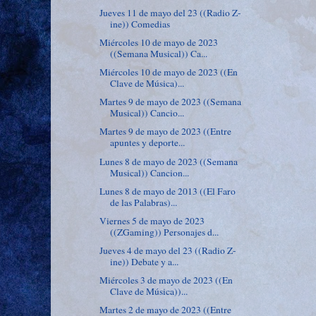
Jueves 11 de mayo del 23 ((Radio Z-
ine)) Comedias
Miércoles 10 de mayo de 2023
((Semana Musical)) Ca...
Miércoles 10 de mayo de 2023 ((En
Clave de Música)...
Martes 9 de mayo de 2023 ((Semana
Musical)) Cancio...
Martes 9 de mayo de 2023 ((Entre
apuntes y deporte...
Lunes 8 de mayo de 2023 ((Semana
Musical)) Cancion...
Lunes 8 de mayo de 2013 ((El Faro
de las Palabras)...
Viernes 5 de mayo de 2023
((ZGaming)) Personajes d...
Jueves 4 de mayo del 23 ((Radio Z-
ine)) Debate y a...
Miércoles 3 de mayo de 2023 ((En
Clave de Música))...
Martes 2 de mayo de 2023 ((Entre