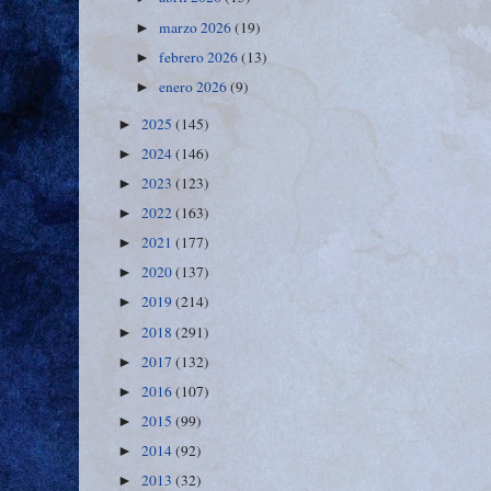
marzo 2026
(19)
►
febrero 2026
(13)
►
enero 2026
(9)
►
2025
(145)
►
2024
(146)
►
2023
(123)
►
2022
(163)
►
2021
(177)
►
2020
(137)
►
2019
(214)
►
2018
(291)
►
2017
(132)
►
2016
(107)
►
2015
(99)
►
2014
(92)
►
2013
(32)
►