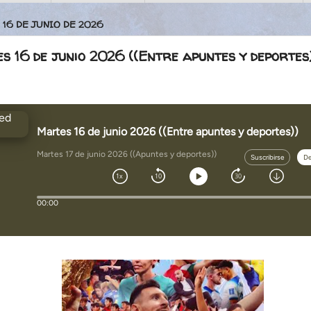
 16 DE JUNIO DE 2026
 16 de junio 2026 ((Entre apuntes y deportes