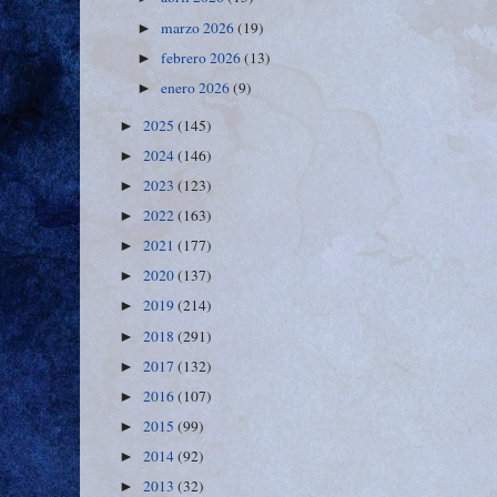
marzo 2026
(19)
►
febrero 2026
(13)
►
enero 2026
(9)
►
2025
(145)
►
2024
(146)
►
2023
(123)
►
2022
(163)
►
2021
(177)
►
2020
(137)
►
2019
(214)
►
2018
(291)
►
2017
(132)
►
2016
(107)
►
2015
(99)
►
2014
(92)
►
2013
(32)
►