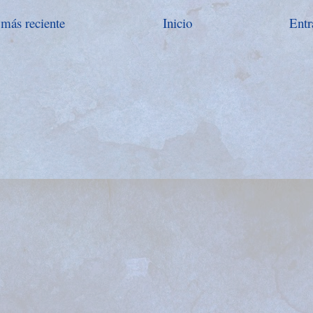
 más reciente
Inicio
Entr