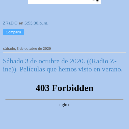
ZRaDiO
en
5:53:00 p. m.
Compartir
sábado, 3 de octubre de 2020
Sábado 3 de octubre de 2020. ((Radio Z-
ine)). Películas que hemos visto en verano.