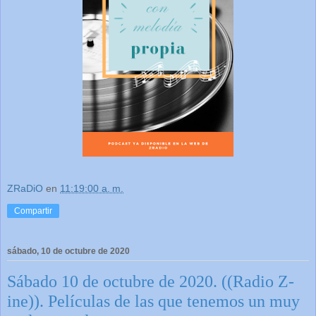
ZRaDiO
en
11:19:00 a. m.
Compartir
sábado, 10 de octubre de 2020
Sábado 10 de octubre de 2020. ((Radio Z-
ine)). Películas de las que tenemos un muy