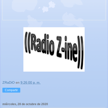
ZRaDiO
en
9:26:00 p. m.
Compartir
miércoles, 28 de octubre de 2020