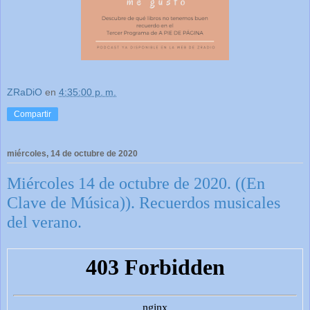
ZRaDiO
en
4:35:00 p. m.
Compartir
miércoles, 14 de octubre de 2020
Miércoles 14 de octubre de 2020. ((En
Clave de Música)). Recuerdos musicales
del verano.