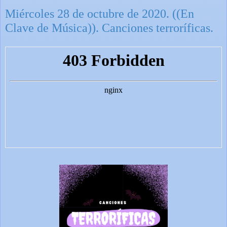
Miércoles 28 de octubre de 2020. ((En
Clave de Música)). Canciones terroríficas.