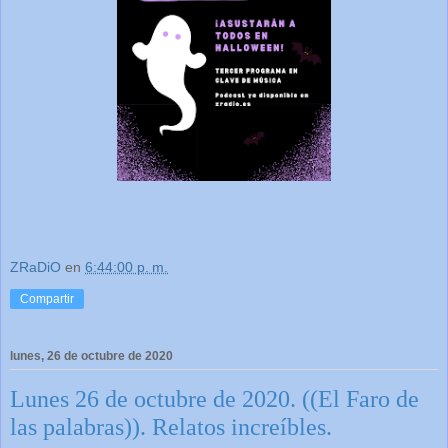
ZRaDiO
en
6:44:00 p. m.
Compartir
lunes, 26 de octubre de 2020
Lunes 26 de octubre de 2020. ((El Faro de
las palabras)). Relatos increíbles.