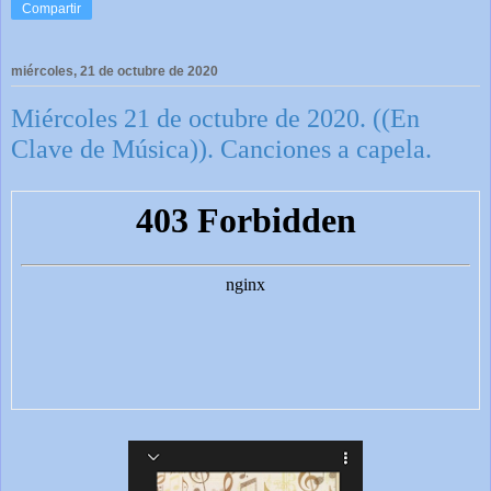
Compartir
miércoles, 21 de octubre de 2020
Miércoles 21 de octubre de 2020. ((En
Clave de Música)). Canciones a capela.