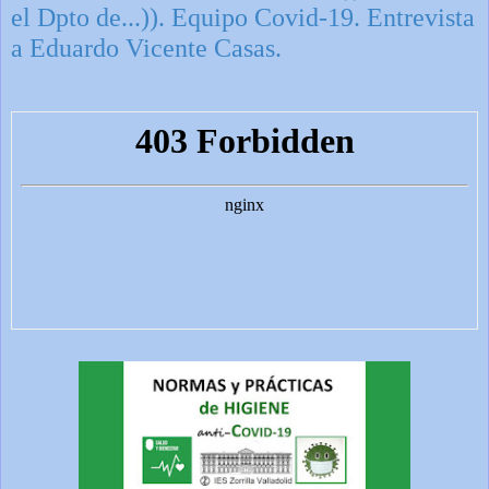
el Dpto de...)). Equipo Covid-19. Entrevista
a Eduardo Vicente Casas.