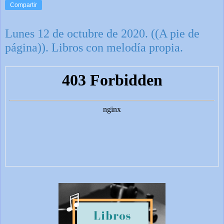
Compartir
Lunes 12 de octubre de 2020. ((A pie de
página)). Libros con melodía propia.