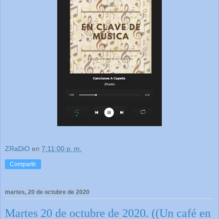
ZRaDiO
en
7:11:00 p. m.
Compartir
martes, 20 de octubre de 2020
Martes 20 de octubre de 2020. ((Un café en