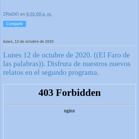
ZRaDiO
en
6:01:00 p. m.
Compartir
lunes, 12 de octubre de 2020
Lunes 12 de octubre de 2020. ((El Faro de
las palabras)). Disfruta de nuestros nuevos
relatos en el segundo programa.