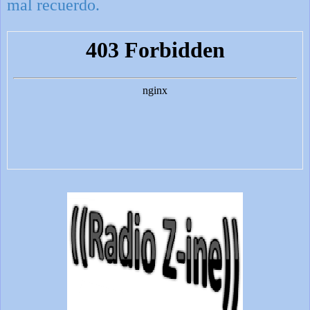
mal recuerdo.