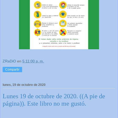
ZRaDiO
en
5:11:00 p. m.
Compartir
lunes, 19 de octubre de 2020
Lunes 19 de octubre de 2020. ((A pie de
página)). Este libro no me gustó.