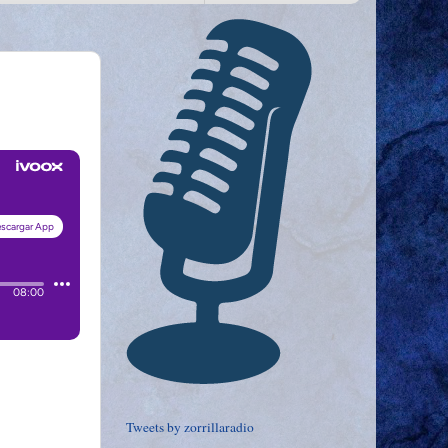
Tweets by zorrillaradio