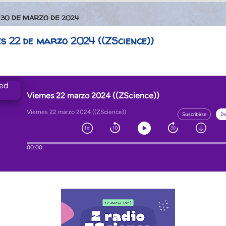
 30 DE MARZO DE 2024
s 22 de marzo 2024 ((ZScience))