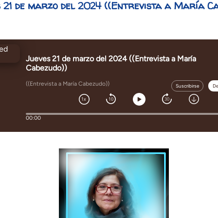
 21 de marzo del 2024 ((Entrevista a María Ca