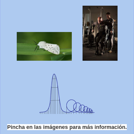
Pincha en las imágenes para más información.