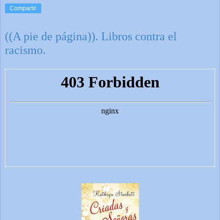
Compartir
((A pie de página)). Libros contra el
racismo.