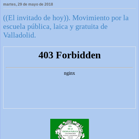
martes, 29 de mayo de 2018
((El invitado de hoy)). Movimiento por la
escuela pública, laica y gratuita de
Valladolid.