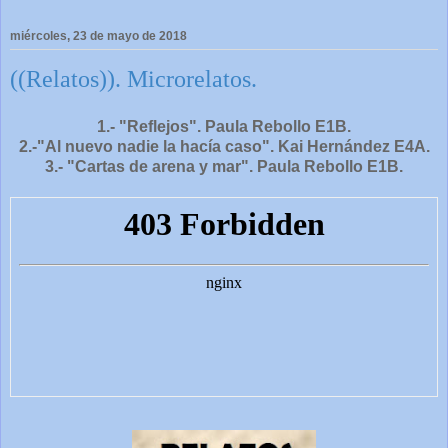
miércoles, 23 de mayo de 2018
((Relatos)). Microrelatos.
1.- "Reflejos". Paula Rebollo E1B.
2.-"Al nuevo nadie la hacía caso". Kai Hernández E4A.
3.- "Cartas de arena y mar". Paula Rebollo E1B.