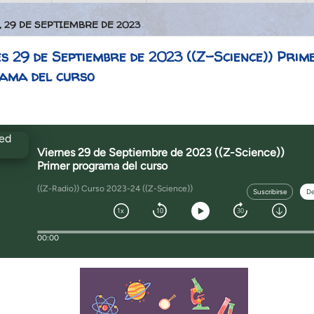
, 29 DE SEPTIEMBRE DE 2023
s 29 de Septiembre de 2023 ((Z-Science)) Prim
ama del curso