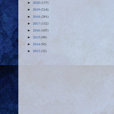
2020
(137)
►
2019
(214)
►
2018
(291)
►
2017
(132)
►
2016
(107)
►
2015
(99)
►
2014
(92)
►
2013
(32)
►