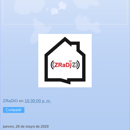
ZRaDiO
en
10:30:00 p. m.
Compartir
jueves, 28 de mayo de 2020