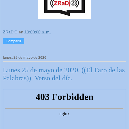
ZRaDiO
en
10:00:00 p. m.
Compartir
lunes, 25 de mayo de 2020
Lunes 25 de mayo de 2020. ((El Faro de las
Palabras)). Verso del día.