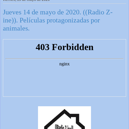
Jueves 14 de mayo de 2020. ((Radio Z-
ine)). Películas protagonizadas por
animales.