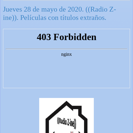
Jueves 28 de mayo de 2020. ((Radio Z-
ine)). Películas con títulos extraños.