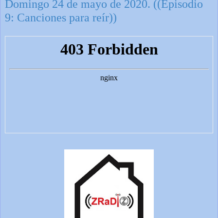
Domingo 24 de mayo de 2020. ((Episodio
9: Canciones para reír))