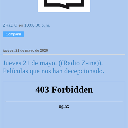
ZRaDiO
en
10:00:00 p. m.
Compartir
jueves, 21 de mayo de 2020
Jueves 21 de mayo. ((Radio Z-ine)).
Películas que nos han decepcionado.