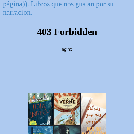
página)). Libros que nos gustan por su
narración.