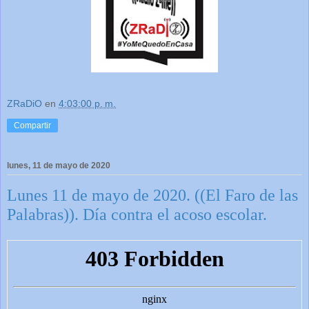
ZRaDiO
en
4:03:00 p. m.
Compartir
lunes, 11 de mayo de 2020
Lunes 11 de mayo de 2020. ((El Faro de las
Palabras)). Día contra el acoso escolar.