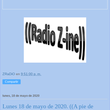
ZRaDiO
en
9:51:00 p. m.
Compartir
lunes, 18 de mayo de 2020
Lunes 18 de mayo de 2020. ((A pie de