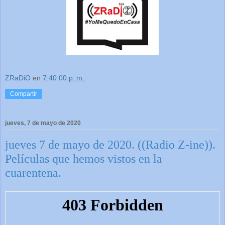
ZRaDiO
en
7:40:00 p. m.
Compartir
jueves, 7 de mayo de 2020
jueves 7 de mayo de 2020. ((Radio Z-ine)).
Películas que hemos vistos en la
cuarentena.