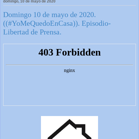
domingo, 10 de mayo de 2020
Domingo 10 de mayo de 2020.
((#YoMeQuedoEnCasa)). Episodio-
Libertad de Prensa.