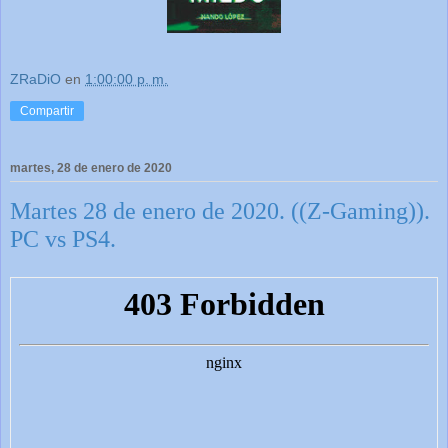
ZRaDiO
en
1:00:00 p. m.
Compartir
martes, 28 de enero de 2020
Martes 28 de enero de 2020. ((Z-Gaming)).
PC vs PS4.