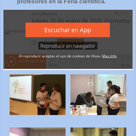
profesores en la Feria científica.