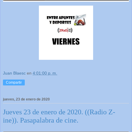
Juan Blaesc
en
4:01:00 p. m.
Compartir
jueves, 23 de enero de 2020
Jueves 23 de enero de 2020. ((Radio Z-
ine)). Pasapalabra de cine.