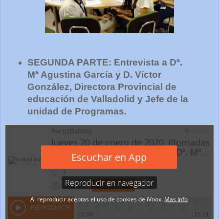
SEGUNDA PARTE: Entrevista a Dª.
Mª Agustina García y D. Víctor
González, Directora Provincial de
educación de Valladolid y Jefe de la
unidad de Programas.