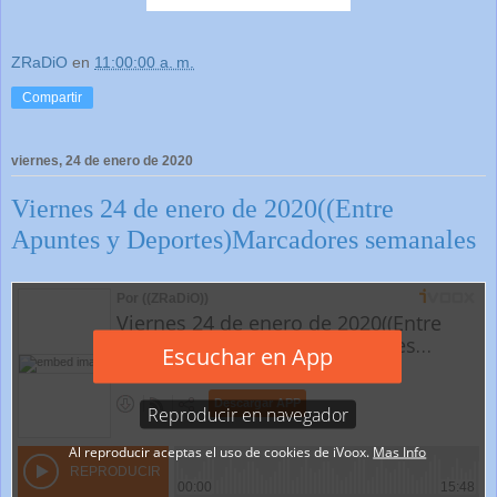
ZRaDiO
en
11:00:00 a. m.
Compartir
viernes, 24 de enero de 2020
Viernes 24 de enero de 2020((Entre
Apuntes y Deportes)Marcadores semanales