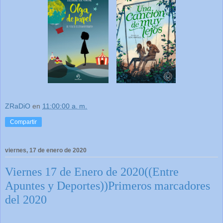
ZRaDiO
en
11:00:00 a. m.
Compartir
viernes, 17 de enero de 2020
Viernes 17 de Enero de 2020((Entre
Apuntes y Deportes))Primeros marcadores
del 2020