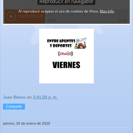
Juan Blaesc
en
3:41:00 p. m.
Compartir
jueves, 30 de enero de 2020