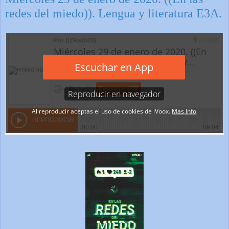
redes del miedo)). Lengua y literatura E3A.