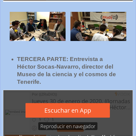
TERCERA PARTE: Entrevista a
Héctor Socas-Navarro, director del
Museo de la ciencia y el cosmos de
Tenerife.