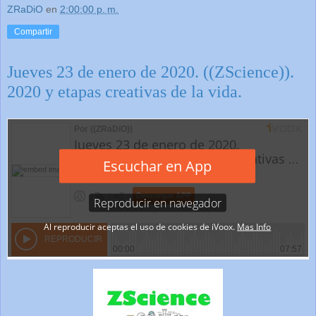
ZRaDiO
en
2:00:00 p. m.
Compartir
Jueves 23 de enero de 2020. ((ZScience)).
2020 y etapas creativas de la vida.