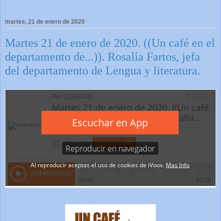
martes, 21 de enero de 2020
Martes 21 de enero de 2020. ((Un café en el
departamento de...)). Rosalía Fartos, jefa
del departamento de Lengua y literatura.