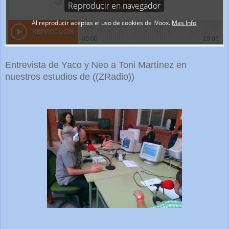
Entrevista de Yaco y Neo a Toni Martínez en
nuestros estudios de ((ZRadio))