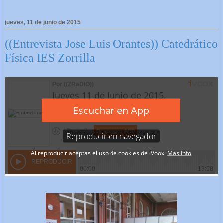
jueves, 11 de junio de 2015
((Entrevista Jose Luis Orantes)) Catedrático
Física IES Zorrilla