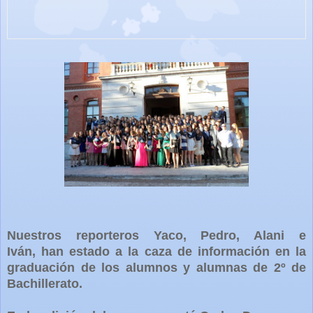
Nuestros reporteros Yaco, Pedro, Alani e
Iván, han estado a la caza de información en la
graduación de los alumnos y alumnas de 2º de
Bachillerato.