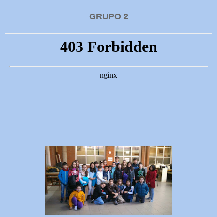
GRUPO 2