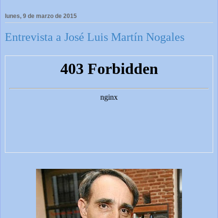
lunes, 9 de marzo de 2015
Entrevista a José Luis Martín Nogales