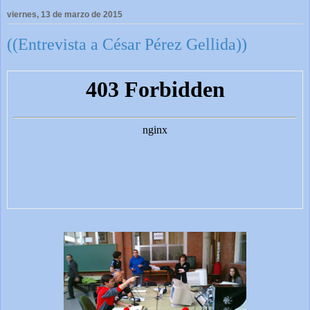
viernes, 13 de marzo de 2015
((Entrevista a César Pérez Gellida))