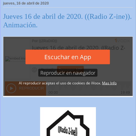
jueves, 16 de abril de 2020
Jueves 16 de abril de 2020. ((Radio Z-ine)).
Animación.