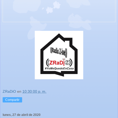
ZRaDiO
en
10:30:00 p. m.
Compartir
lunes, 27 de abril de 2020