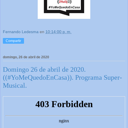
Fernando Ledesma
en
10:14:00 p. m.
Compartir
domingo, 26 de abril de 2020
Domingo 26 de abril de 2020.
((#YoMeQuedoEnCasa)). Programa Super-
Musical.