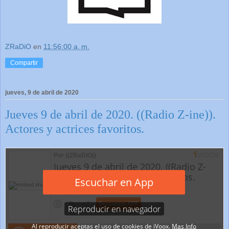
ZRaDiO
en
11:56:00 a. m.
Compartir
jueves, 9 de abril de 2020
Jueves 9 de abril de 2020. ((Radio Z-ine)).
Actores y actrices favoritos.