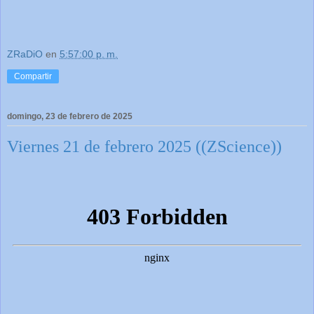
ZRaDiO
en
5:57:00 p. m.
Compartir
domingo, 23 de febrero de 2025
Viernes 21 de febrero 2025 ((ZScience))