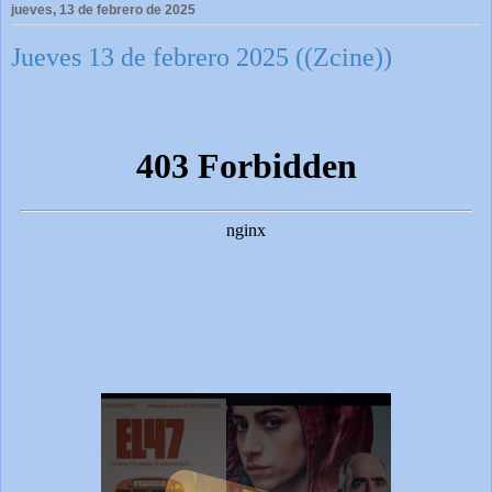
jueves, 13 de febrero de 2025
Jueves 13 de febrero 2025 ((Zcine))