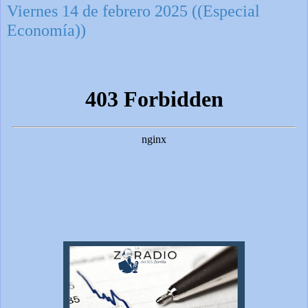
Viernes 14 de febrero 2025 ((Especial
Economía))