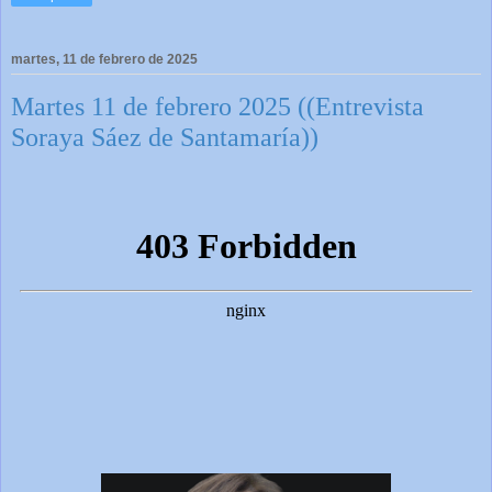
martes, 11 de febrero de 2025
Martes 11 de febrero 2025 ((Entrevista
Soraya Sáez de Santamaría))