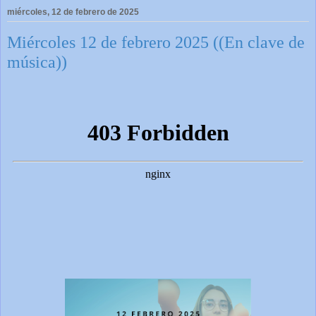
miércoles, 12 de febrero de 2025
Miércoles 12 de febrero 2025 ((En clave de
música))