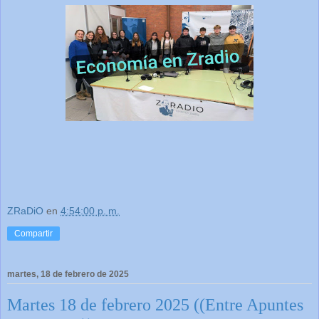
ZRaDiO
en
4:54:00 p. m.
Compartir
martes, 18 de febrero de 2025
Martes 18 de febrero 2025 ((Entre Apuntes