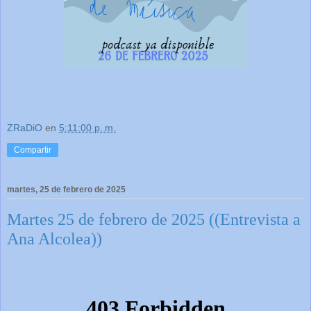
ZRaDiO
en
5:11:00 p. m.
Compartir
martes, 25 de febrero de 2025
Martes 25 de febrero de 2025 ((Entrevista a
Ana Alcolea))