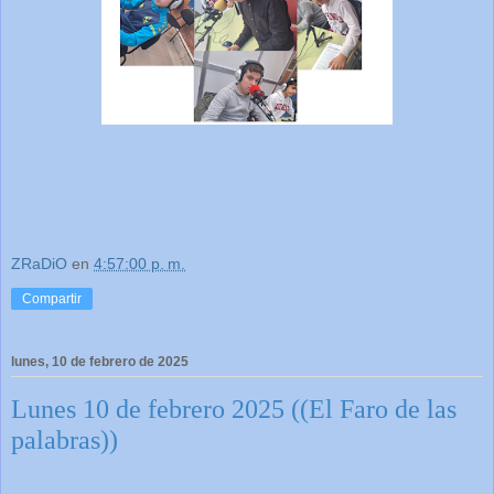
ZRaDiO
en
4:57:00 p. m.
Compartir
lunes, 10 de febrero de 2025
Lunes 10 de febrero 2025 ((El Faro de las
palabras))