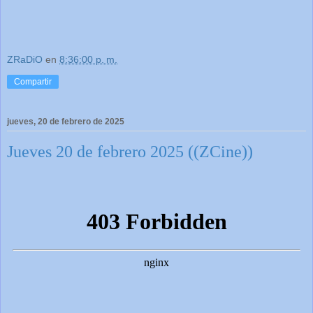
ZRaDiO
en
8:36:00 p. m.
Compartir
jueves, 20 de febrero de 2025
Jueves 20 de febrero 2025 ((ZCine))