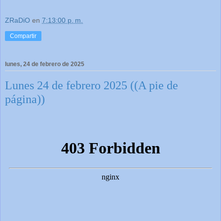
ZRaDiO
en
7:13:00 p. m.
Compartir
lunes, 24 de febrero de 2025
Lunes 24 de febrero 2025 ((A pie de
página))