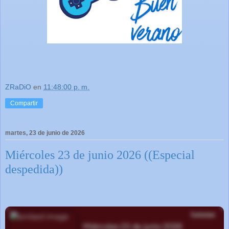
ZRaDiO
en
11:48:00 p. m.
Compartir
martes, 23 de junio de 2026
Miércoles 23 de junio 2026 ((Especial
despedida))