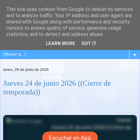
This site uses cookies from Google to deliver its services
and to analyze traffic. Your IP address and user-agent are
shared with Google along with performance and security
metrics to ensure quality of service, generate usage
statistics, and to detect and address abuse.
LEARN MORE
GOT IT
▼
lunes, 29 de junio de 2026
Jueves 24 de junio 2026 ((Cierre de
temporada))