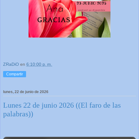
ZRaDiO
en
6:10:00 p. m.
Compartir
lunes, 22 de junio de 2026
Lunes 22 de junio 2026 ((El faro de las
palabras))