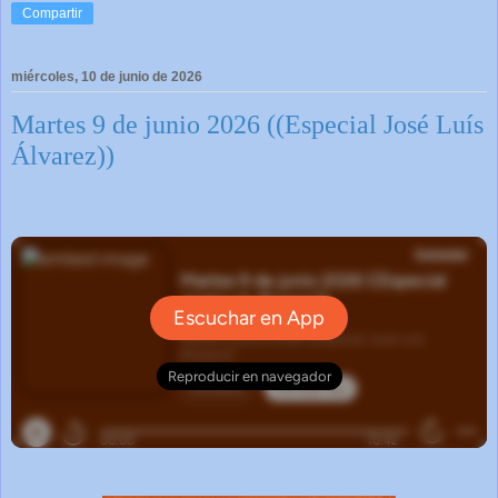
Compartir
miércoles, 10 de junio de 2026
Martes 9 de junio 2026 ((Especial José Luís
Álvarez))