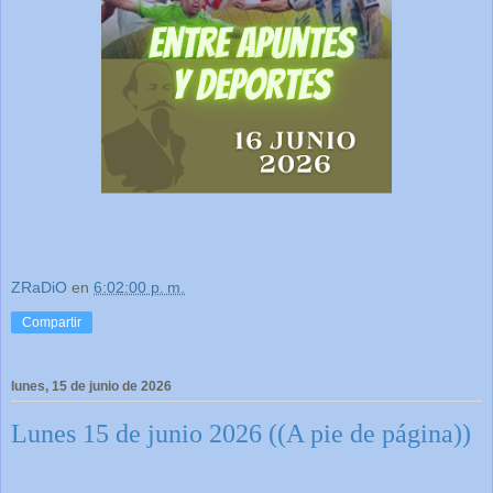
ZRaDiO
en
6:02:00 p. m.
Compartir
lunes, 15 de junio de 2026
Lunes 15 de junio 2026 ((A pie de página))