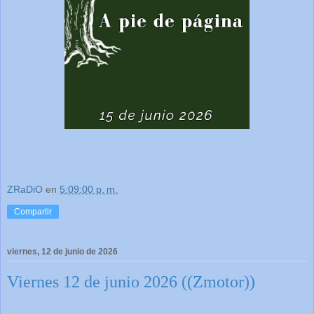
ZRaDiO
en
5:09:00 p. m.
Compartir
viernes, 12 de junio de 2026
Viernes 12 de junio 2026 ((Zmotor))