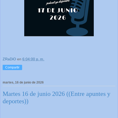
ZRaDiO
en
6:04:00 p. m.
Compartir
martes, 16 de junio de 2026
Martes 16 de junio 2026 ((Entre apuntes y
deportes))