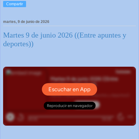
Compartir
martes, 9 de junio de 2026
Martes 9 de junio 2026 ((Entre apuntes y
deportes))