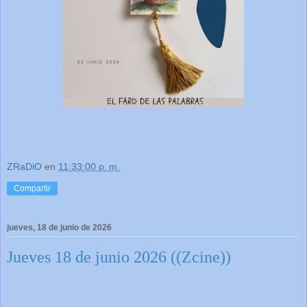
ZRaDiO
en
11:33:00 p. m.
Compartir
jueves, 18 de junio de 2026
Jueves 18 de junio 2026 ((Zcine))