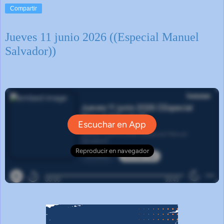
Compartir
Jueves 11 junio 2026 ((Especial Manuel
Salvador))