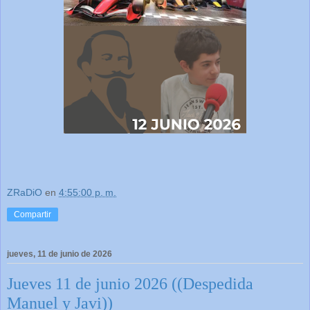
ZRaDiO
en
4:55:00 p. m.
Compartir
jueves, 11 de junio de 2026
Jueves 11 de junio 2026 ((Despedida
Manuel y Javi))