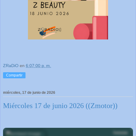
ZRaDiO
en
6:07:00 p. m.
Compartir
miércoles, 17 de junio de 2026
Miércoles 17 de junio 2026 ((Zmotor))