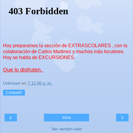
Hoy preparamos la sección de EXTRASCOLARES , con la
colaboración de Carlos Martinez y muchos más locutores.
Hoy se habla de EXCURSIONES.
Que lo disfruten.
Unknown
en
7:12:00 p. m.
Compartir
‹
›
Inicio
Ver versión web