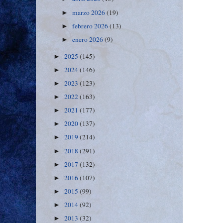
marzo 2026
(19)
►
febrero 2026
(13)
►
enero 2026
(9)
►
2025
(145)
►
2024
(146)
►
2023
(123)
►
2022
(163)
►
2021
(177)
►
2020
(137)
►
2019
(214)
►
2018
(291)
►
2017
(132)
►
2016
(107)
►
2015
(99)
►
2014
(92)
►
2013
(32)
►