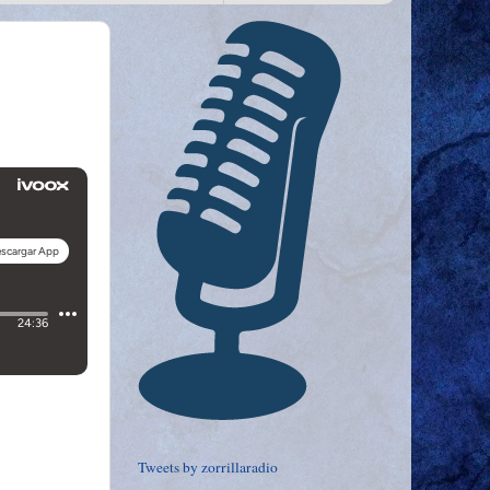
Tweets by zorrillaradio