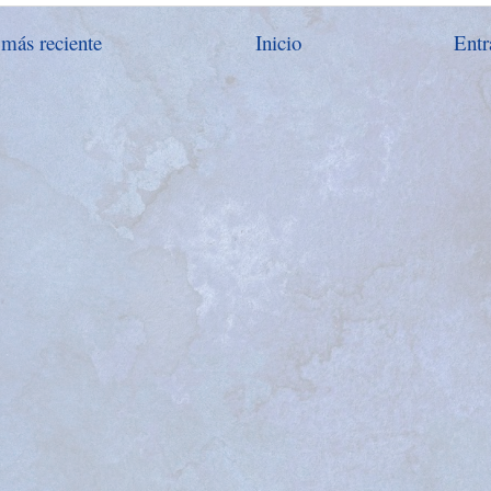
 más reciente
Inicio
Entr