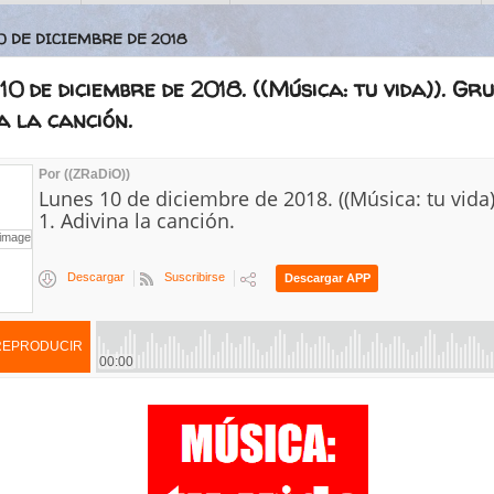
10 DE DICIEMBRE DE 2018
10 de diciembre de 2018. ((Música: tu vida)). Gru
a la canción.